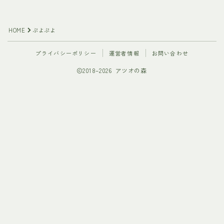
HOME
ぷよぷよ
プライバシーポリシー
運営者情報
お問い合わせ
2018–2026 アツオの森