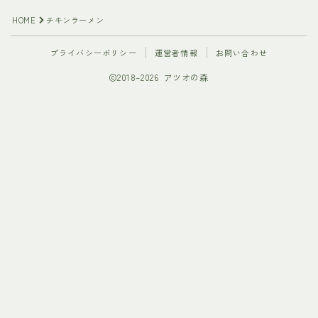
HOME
チキンラーメン
プライバシーポリシー
運営者情報
お問い合わせ
2018–2026 アツオの森