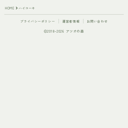
HOME
ハイコーキ
プライバシーポリシー
運営者情報
お問い合わせ
2018–2026 アツオの森