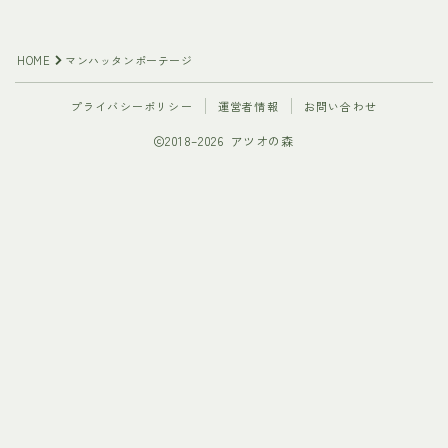
HOME
マンハッタンポーテージ
プライバシーポリシー
運営者情報
お問い合わせ
2018–2026 アツオの森