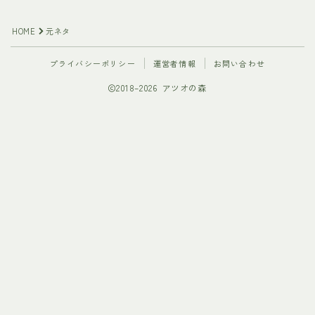
HOME
元ネタ
プライバシーポリシー
運営者情報
お問い合わせ
2018–2026 アツオの森