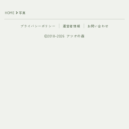
HOME
写真
プライバシーポリシー
運営者情報
お問い合わせ
2018–2026 アツオの森