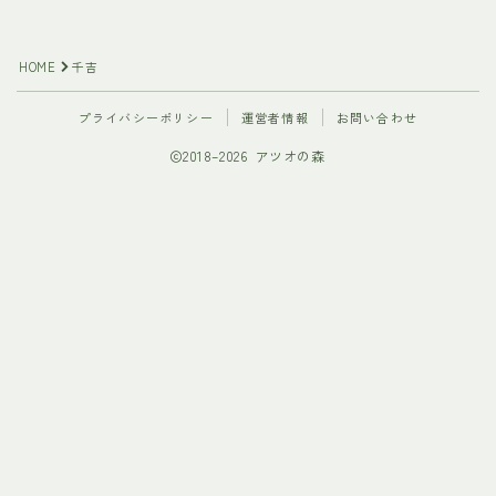
HOME
千吉
プライバシーポリシー
運営者情報
お問い合わせ
2018–2026 アツオの森