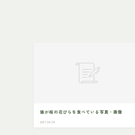
猿が桜の花びらを食べている写真・画像
2021.04.04