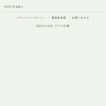
HOME
虫取り
プライバシーポリシー
運営者情報
お問い合わせ
2018–2026 アツオの森