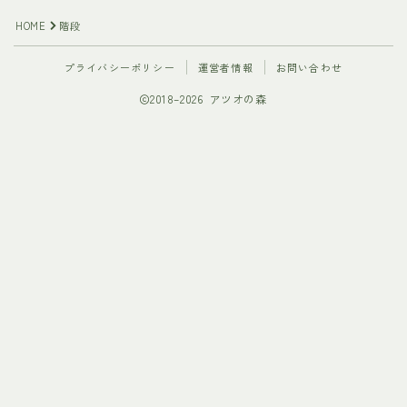
HOME
階段
プライバシーポリシー
運営者情報
お問い合わせ
2018–2026 アツオの森