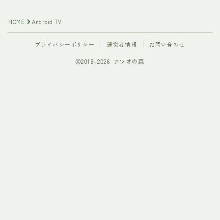
HOME
Android TV
プライバシーポリシー
運営者情報
お問い合わせ
2018–2026 アツオの森