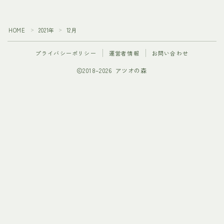
HOME
2021年
12月
＞
＞
プライバシーポリシー
運営者情報
お問い合わせ
2018–2026 アツオの森