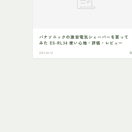
パナソニックの激安電気シェーバーを買って
みた ES-RL34 使い心地・評価・レビュー
2022.06.01