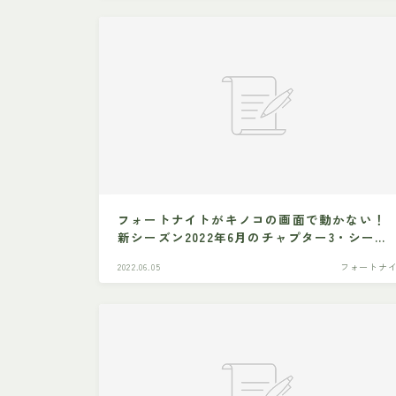
フォートナイトがキノコの画面で動かない！
新シーズン2022年6月のチャプター3・シーズ
ン3はいつからはじまるの？
2022.06.05
フォートナ