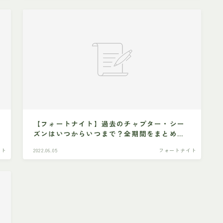
【フォートナイト】過去のチャプター・シー
ズンはいつからいつまで？全期間をまとめて
みた
イト
2022.06.05
フォートナイト