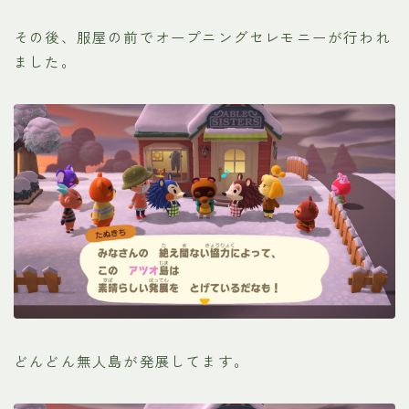
その後、服屋の前でオープニングセレモニーが行われ
ました。
どんどん無人島が発展してます。