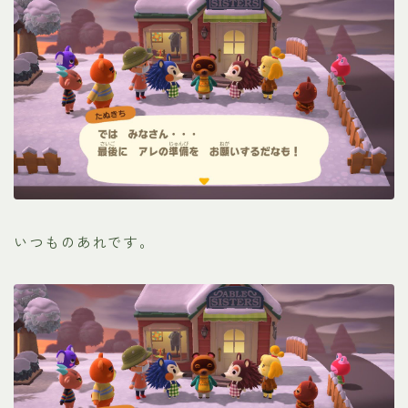
いつものあれです。