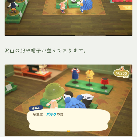
沢山の服や帽子が並んでおります。