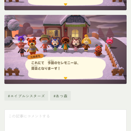
#エイブルシスターズ
#あつ森