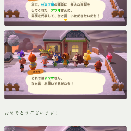
おめでとうございます！