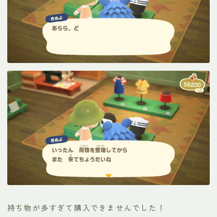
持ち物が多すぎて購入できませんでした！