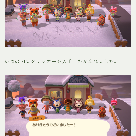
いつの間にクラッカーを入手したか忘れました。