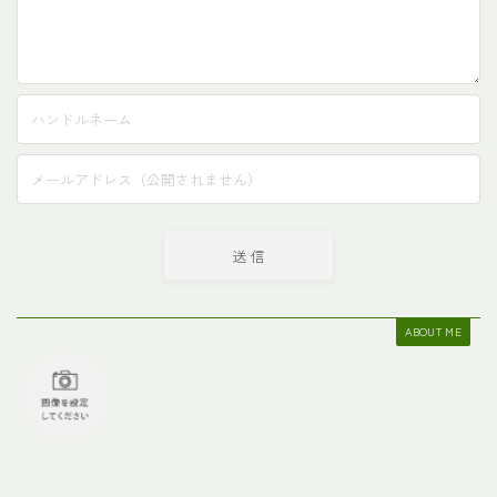
ABOUT ME