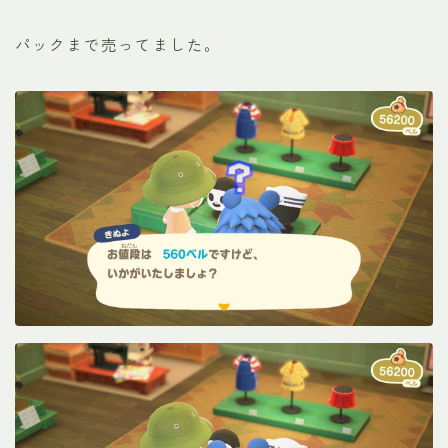
パックまで売ってました。