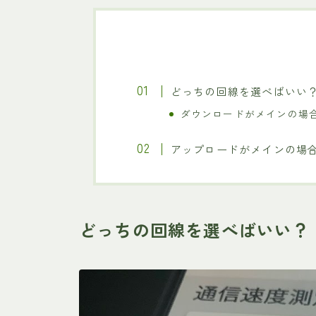
どっちの回線を選べばいい
ダウンロードがメインの場
アップロードがメインの場
どっちの回線を選べばいい？