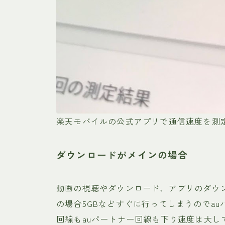
楽天モバイルの公式アプリで通信速度を測
ダウンロードがメインの場合
動画の視聴やダウンロード、アプリのダウ
の場合5GBなどすぐに行ってしまうのでa
回線もauパートナー回線も下り速度は大し