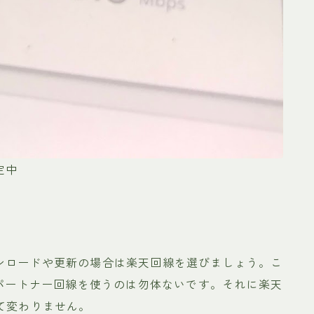
定中
ンロードや更新の場合は楽天回線を選びましょう。こ
uパートナー回線を使うのは勿体ないです。それに楽天
て変わりません。