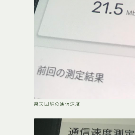
楽天回線の通信速度