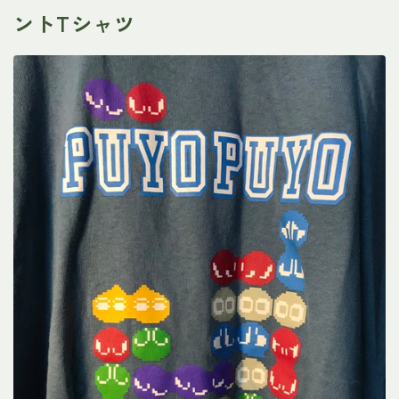
ントTシャツ