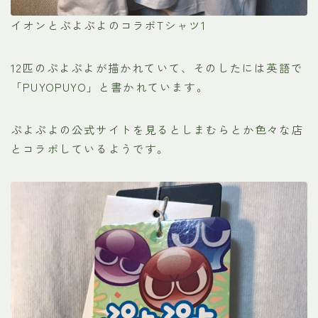
イオンとぷよぷよのコラボTシャツ1
12匹のぷよぷよが描かれていて、そのしたには英語で
「PUYOPUYO」と書かれています。
ぷよぷよの公式サイトを見るとしまむらとか色々な店
とコラボしているようです。