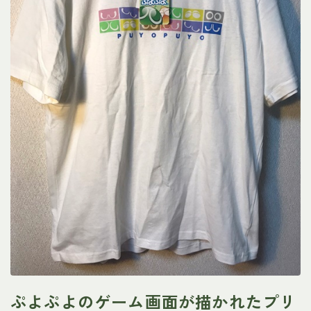
ぷよぷよのゲーム画面が描かれたプリ