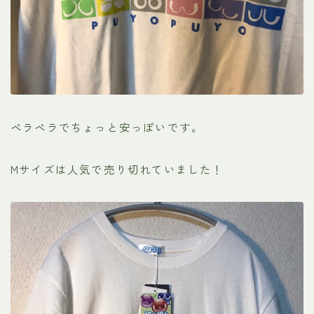
ペラペラでちょっと安っぽいです。
Mサイズは人気で売り切れていました！