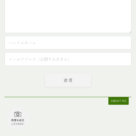
ABOUT ME