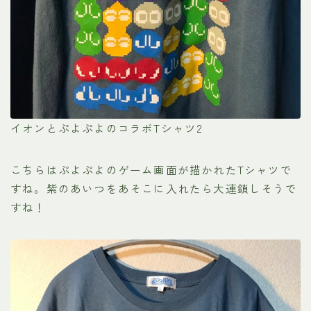
イオンとぷよぷよのコラボTシャツ2
こちらはぷよぷよのゲーム画面が描かれたTシャツで
すね。紫のあいつをあそこに入れたら大連鎖しそうで
すね！