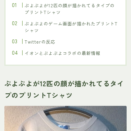
ぷよぷよが12匹の顔が描かれてるタイプの
プリントTシャツ
ぷよぷよのゲーム画面が描かれたプリントT
シャツ
Twitterの反応
イオンとぷよぷよコラボの最新情報
ぷよぷよが12匹の顔が描かれてるタイ
プのプリントTシャツ